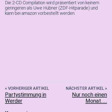
Die 2-CD Compilation wird präsentiert von keinem
geringeren als Uwe Hübner (ZDF-Hitparade) und
kann bei amazon vorbestellt werden.
« VORHERIGER ARTIKEL
NÄCHSTER ARTIKEL »
Partystimmung in
Nur noch einen
Werder
Monat....