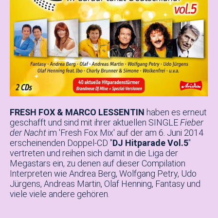
FRESH FOX & MARCO LESSENTIN
haben es erneut
geschafft und sind mit ihrer aktuellen SINGLE
Fieber
der Nacht
im 'Fresh Fox Mix' auf der am 6. Juni 2014
erscheinenden Doppel-CD "
DJ Hitparade Vol.5
"
vertreten und reihen sich damit in die Liga der
Megastars ein, zu denen auf dieser Compilation
Interpreten wie Andrea Berg, Wolfgang Petry, Udo
Jürgens, Andreas Martin, Olaf Henning, Fantasy und
viele viele andere gehören.