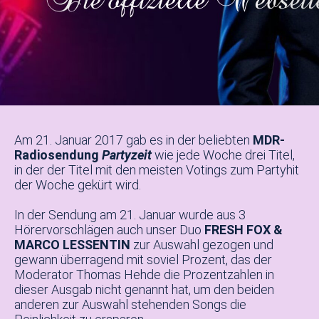
Am 21. Januar 2017 gab es in der beliebten
MDR-
Radiosendung
Partyzeit
wie jede Woche drei Titel,
in der der Titel mit den meisten Votings zum Partyhit
der Woche gekürt wird.
In der Sendung am 21. Januar wurde aus 3
Hörervorschlägen auch unser Duo
FRESH FOX &
MARCO LESSENTIN
zur Auswahl gezogen und
gewann überragend mit soviel Prozent, das der
Moderator Thomas Hehde die Prozentzahlen in
dieser Ausgab nicht genannt hat, um den beiden
anderen zur Auswahl stehenden Songs die