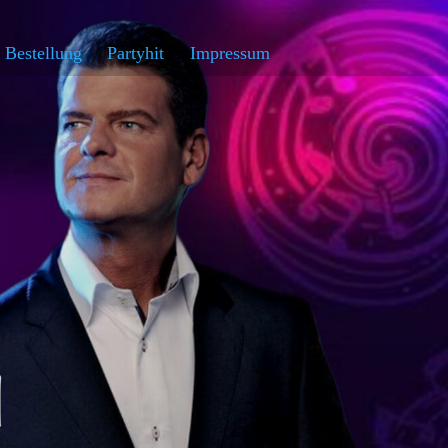
 Bestellung
Partyhit
Impressum