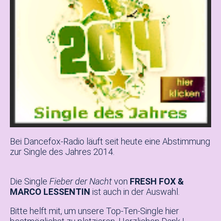
Bei Dancefox-Radio läuft seit heute eine Abstimmung
zur Single des Jahres 2014.
Die Single
Fieber der Nacht
von
FRESH FOX &
MARCO LESSENTIN
ist auch in der Auswahl.
Bitte helft mit, um unsere Top-Ten-Single hier