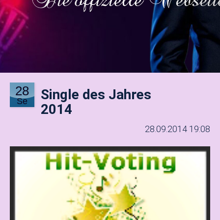
28
Single des Jahres
Se
2014
28.09.2014 19:08