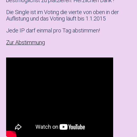
bestmöglichst zu platzieren. Herzlichen Dank !
Die Single ist im Voting die vierte von oben in der
Auflistung und das Voting läuft bis 1.1.2015
Jede IP darf einmal pro Tag abstimmen!
Zur Abstimmung